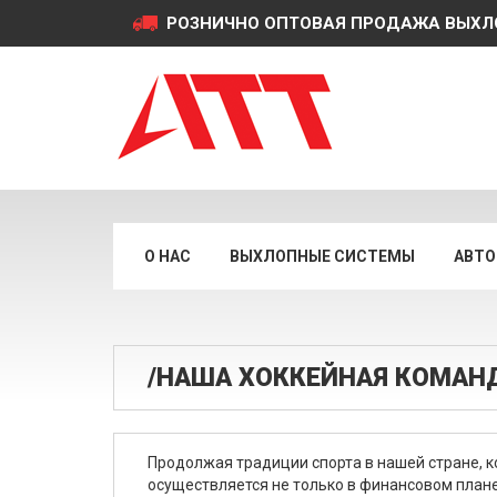
РОЗНИЧНО ОПТОВАЯ ПРОДАЖА ВЫХЛ
О НАС
ВЫХЛОПНЫЕ СИСТЕМЫ
АВТО
/НАША ХОККЕЙНАЯ КОМАН
Продолжая традиции спорта в нашей стране, 
осуществляется не только в финансовом план