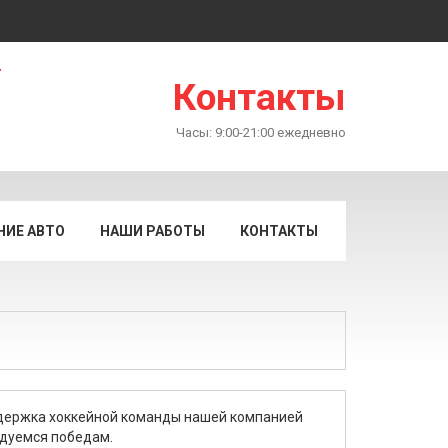
Контакты
Часы: 9:00-21:00 ежедневно
ИЕ АВТО
НАШИ РАБОТЫ
КОНТАКТЫ
оддержка хоккейной команды нашей компанией
адуемся победам.