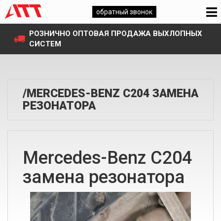
обратный звонок
РОЗНИЧНО ОПТОВАЯ ПРОДАЖА ВЫХЛОПНЫХ
СИСТЕМ
/MERCEDES-BENZ C204 ЗАМЕНА
РЕЗОНАТОРА
Mercedes-Benz C204
замена резонатора